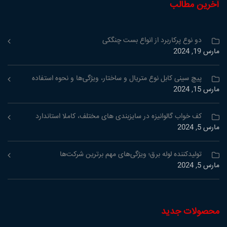
آخرین مطالب
دو نوع پرکاربرد از انواع بست چنگکی
مارس 19, 2024
پیچ سینی کابل نوع متریال و ساختار، ویژگی‌ها و نحوه استفاده
مارس 15, 2024
کف خواب گالوانیزه در سایزبندی های مختلف، کاملا استاندارد
مارس 5, 2024
تولیدکننده لوله برق؛ ویژگی‌های مهم برترین شرکت‌ها
مارس 5, 2024
محصولات جدید