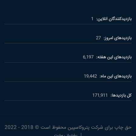
بازدیدکنندگان آنلاین:
1
بازدیدهای امروز:
27
بازدیدهای این هفته:
6,197
بازدیدهای این ماه:
19,442
کل بازدیدها:
171,911
حق چاپ برای شرکت پتروکاسپین محفوظ است © 2018 - 2022
|
پشتیبانی سایت